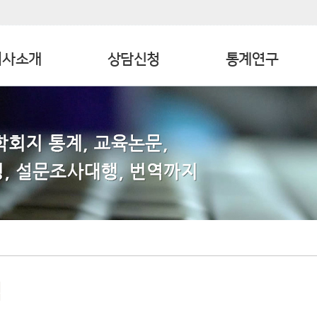
회사소개
상담신청
통계연구
역