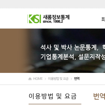
HOME
이용방법 및 요금
번역
번
이용방법 및 요금