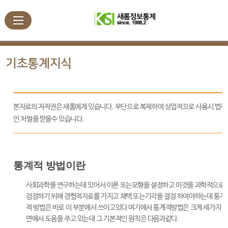
기초통계지식
본자료의 저작권은 새롬에게 있습니다. 무단으로 복제하여 상업적으로 사용시 법적
인 처벌을 받을수 있습니다.
통계적 방법이란
사회과학을 연구하는데 있어서 이론 또는모형을 설정하고 이것을 과학적으로
검정하기 위해 경험적자료를 가지고 채택 또는기각을 결정 하여야하는데 통계
적 방법은 바로 이 부분에서 쓰이고있다 여기에서 통계적방법은 크게 세가지 
면에서 도움을 주고 있는데 그 기본적인 원칙은 다음과같다.