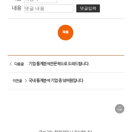
내용
목록
기업 통계분석전문적으로 도와드립니다.
다음글
국내 통계분석 기업 중 넘버원입니다
이전글