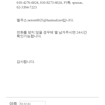
010-4276-6024, 010-8273-6024, 카톡: spsssas,
02-3394-7223
멜주소:serom6025@hanmail.net입니다.
전화를 받지 않을 경우에 멜 남겨주시면 24시간
확인가능합니다.
감사합니다.
이름