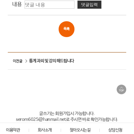
내용
목록
통계 과외 및 강의 해드립니다
이전글
글쓰기는 회원가입시 가능합니다.
serom6025@hanmail.net로 주시면 바로 확인가능합니다.
이용약관
회사소개
찾아오시는길
상담신청