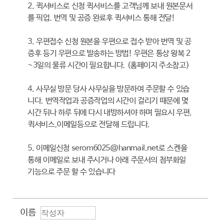
2. 퀵서비스로 신청 퀵서비스를 고객님께 보내 원본문서
를 픽업. 번역 및 공증 완료후 퀵서비스 통해 전달!
3. 우편접수 신청 원본을 우편으로 접수 받아 번역 및 공
증후 등기 우편으로 발송하는 방법! 우편은 통상 왕복 2
~3일의 물류 시간이 필요합니다. (홈페이지 주소참고)
4. 사무실 방문 당사 사무실을 방문하여 주문할 수 있습
니다. 번역작업과 공증작업의 시간이 걸리기 때문에 몇
시간 뒤나 하루 뒤에 다시 내방하셔야 하며 필요시 우편,
퀵서비스,이메일등으로 전달해 드립니다.
5. 이메일신청 serom6025@hanmail.net로 스켄을
통해 이메일로 보내 주시거나 아래 주문서의 첨부화일
기능으로 주문 할 수 있습니다
이름