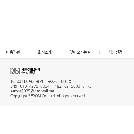
이용약관
회사소개
찾아오시는길
상담신청
[05004]서울시 광진구 군자로 100 5층
전화 : 010-4276-6024 ㅣ 팩스 : 02-6008-6173 ㅣ
serom6025@hanmail.net
Copyright SEROM Co., Ltd. All right reserved...