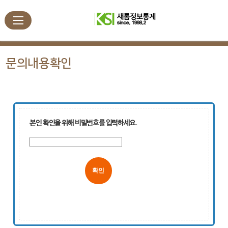
문의내용확인
본인 확인을 위해 비밀번호를 입력하세요.
취소