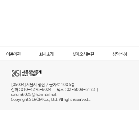
이용약관
회사소개
찾아오시는길
상담신청
[05004]서울시 광진구 군자로 100 5층
전화 : 010-4276-6024 ㅣ 팩스 : 02-6008-6173 ㅣ
serom6025@hanmail.net
Copyright SEROM Co., Ltd. All right reserved...