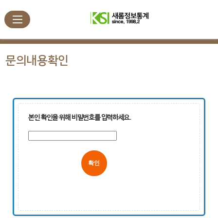
문의내용확인
본인 확인을 위해 비밀번호를 입력하세요.
취소